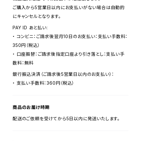
ご購入から5営業日以内にお支払いがない場合は自動的
にキャンセルとなります。
PAY ID あと払い:
・ コンビニ：ご請求後翌月10日のお支払い：支払い手数料：
350円（税込）
・ 口座振替：ご請求後指定口座より引き落とし：支払い手
数料：無料
銀行振込決済（ご請求後5営業日以内のお支払い）：
・ 支払い手数料：360円（税込）
商品のお届け時期
配送のご依頼を受けてから5日以内に発送いたします。