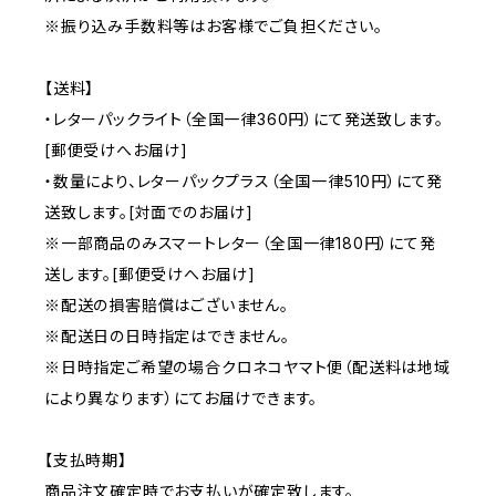
※振り込み手数料等はお客様でご負担ください。
【送料】
・レターパックライト（全国一律360円）にて発送致します。
[郵便受けへお届け]
・数量により、レターパックプラス（全国一律510円）にて発
送致します。[対面でのお届け]
※一部商品のみスマートレター（全国一律180円）にて発
送します。[郵便受けへお届け]
※配送の損害賠償はございません。
※配送日の日時指定はできません。
※日時指定ご希望の場合クロネコヤマト便（配送料は地域
により異なります）にてお届けできます。
【支払時期】
商品注文確定時でお支払いが確定致します。