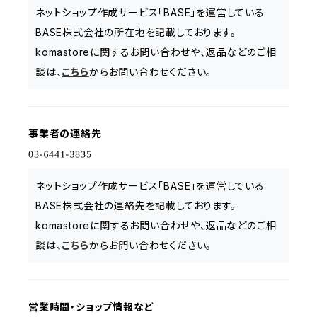
ネットショップ作成サービス「BASE」を運営している
BASE株式会社の所在地を記載しております。
komastoreに関するお問い合わせや、返品などのご相
談は、
こちら
からお問い合わせください。
事業者の連絡先
ネットショップ作成サービス「BASE」を運営している
BASE株式会社の連絡先を記載しております。
komastoreに関するお問い合わせや、返品などのご相
談は、
こちら
からお問い合わせください。
営業時間・ショップ情報など