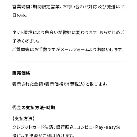
営業時間：期間限定営業、お問い合わせ対応及び発送は平
日のみ。
ネット環境により色合いが微妙に変わります。あらかじめご
了承ください。
ご質問等はお手数ですがメールフォームよりお願いします。
販売価格
表示された金額（表示価格/消費税込）と致します。
代金の支払方法・時期
【支払方法】
クレジットカード決済、銀行振込、コンビニ・Pay-easy決
済による決済がご利用頂けます。