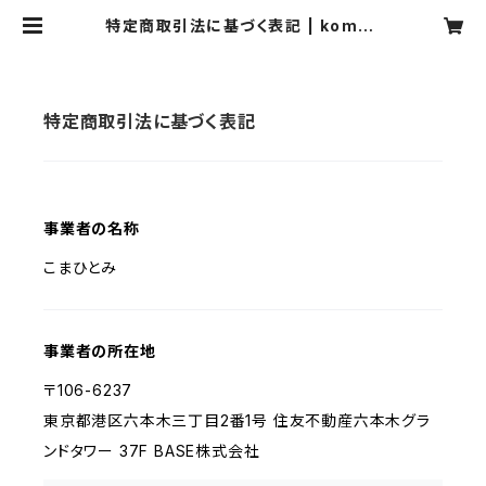
特定商取引法に基づく表記 | komas
tore
特定商取引法に基づく表記
事業者の名称
こまひとみ
事業者の所在地
〒106-6237
東京都港区六本木三丁目2番1号 住友不動産六本木グラ
ンドタワー 37F BASE株式会社